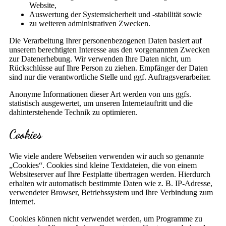
Website,
Auswertung der Systemsicherheit und -stabilität sowie
zu weiteren administrativen Zwecken.
Die Verarbeitung Ihrer personenbezogenen Daten basiert auf
unserem berechtigten Interesse aus den vorgenannten Zwecken
zur Datenerhebung. Wir verwenden Ihre Daten nicht, um
Rückschlüsse auf Ihre Person zu ziehen. Empfänger der Daten
sind nur die verantwortliche Stelle und ggf. Auftragsverarbeiter.
Anonyme Informationen dieser Art werden von uns ggfs.
statistisch ausgewertet, um unseren Internetauftritt und die
dahinterstehende Technik zu optimieren.
Cookies
Wie viele andere Webseiten verwenden wir auch so genannte
„Cookies“. Cookies sind kleine Textdateien, die von einem
Websiteserver auf Ihre Festplatte übertragen werden. Hierdurch
erhalten wir automatisch bestimmte Daten wie z. B. IP-Adresse,
verwendeter Browser, Betriebssystem und Ihre Verbindung zum
Internet.
Cookies können nicht verwendet werden, um Programme zu