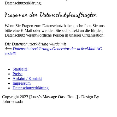
Datenschutzerklärung.
Fragen an den Datenschutzbeauftragten
Wenn Sie Fragen zum Datenschutz haben, schreiben Sie uns
bitte eine E-Mail oder wenden Sie sich direkt an die für den
Datenschutz verantwortliche Person in unserer Organisation:
Die Datenschutzerklärung wurde mit
dem
Datenschutzerklärungs-Generator der activeMind AG
erstellt
Startseite
Preise
Anfahrt / Kontakt
Impressum
Datenschutzerklärung
Copyright 2023 [Lucy's Massage Oase Bonn] - Design By
JohnJedsada