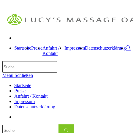
Startseite
Preise
Anfahrt /
Impressum
Datenschutzerklärung
Kontakt
Menü
Schließen
Startseite
Preise
Anfahrt / Kontakt
Impressum
Datenschutzerklärung