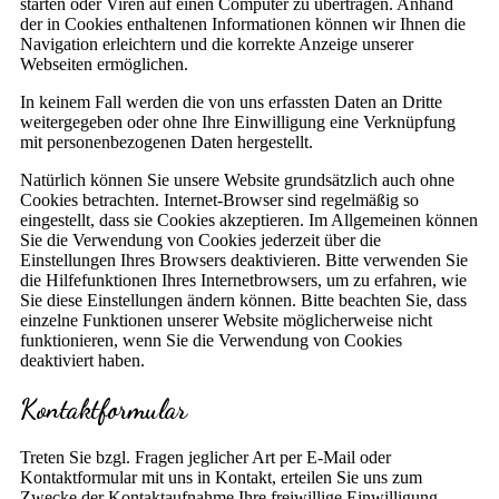
starten oder Viren auf einen Computer zu übertragen. Anhand
der in Cookies enthaltenen Informationen können wir Ihnen die
Navigation erleichtern und die korrekte Anzeige unserer
Webseiten ermöglichen.
In keinem Fall werden die von uns erfassten Daten an Dritte
weitergegeben oder ohne Ihre Einwilligung eine Verknüpfung
mit personenbezogenen Daten hergestellt.
Natürlich können Sie unsere Website grundsätzlich auch ohne
Cookies betrachten. Internet-Browser sind regelmäßig so
eingestellt, dass sie Cookies akzeptieren. Im Allgemeinen können
Sie die Verwendung von Cookies jederzeit über die
Einstellungen Ihres Browsers deaktivieren. Bitte verwenden Sie
die Hilfefunktionen Ihres Internetbrowsers, um zu erfahren, wie
Sie diese Einstellungen ändern können. Bitte beachten Sie, dass
einzelne Funktionen unserer Website möglicherweise nicht
funktionieren, wenn Sie die Verwendung von Cookies
deaktiviert haben.
Kontaktformular
Treten Sie bzgl. Fragen jeglicher Art per E-Mail oder
Kontaktformular mit uns in Kontakt, erteilen Sie uns zum
Zwecke der Kontaktaufnahme Ihre freiwillige Einwilligung.