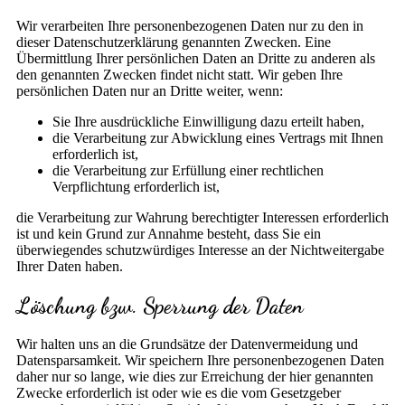
Wir verarbeiten Ihre personenbezogenen Daten nur zu den in
dieser Datenschutzerklärung genannten Zwecken. Eine
Übermittlung Ihrer persönlichen Daten an Dritte zu anderen als
den genannten Zwecken findet nicht statt. Wir geben Ihre
persönlichen Daten nur an Dritte weiter, wenn:
Sie Ihre ausdrückliche Einwilligung dazu erteilt haben,
die Verarbeitung zur Abwicklung eines Vertrags mit Ihnen
erforderlich ist,
die Verarbeitung zur Erfüllung einer rechtlichen
Verpflichtung erforderlich ist,
die Verarbeitung zur Wahrung berechtigter Interessen erforderlich
ist und kein Grund zur Annahme besteht, dass Sie ein
überwiegendes schutzwürdiges Interesse an der Nichtweitergabe
Ihrer Daten haben.
Löschung bzw. Sperrung der Daten
Wir halten uns an die Grundsätze der Datenvermeidung und
Datensparsamkeit. Wir speichern Ihre personenbezogenen Daten
daher nur so lange, wie dies zur Erreichung der hier genannten
Zwecke erforderlich ist oder wie es die vom Gesetzgeber