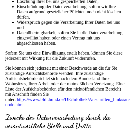
Löschung Ihrer bei uns gespeicherten Daten,
Einschränkung der Datenverarbeitung, sofern wir Ihre
Daten aufgrund gesetzlicher Pflichten noch nicht löschen
dürfen,
Widerspruch gegen die Verarbeitung Ihrer Daten bei uns
und
Datenübertragbarkeit, sofern Sie in die Datenverarbeitung
eingewilligt haben oder einen Vertrag mit uns
abgeschlossen haben.
Sofern Sie uns eine Einwilligung erteilt haben, können Sie diese
jederzeit mit Wirkung für die Zukunft widerrufen.
Sie können sich jederzeit mit einer Beschwerde an die für Sie
zuständige Aufsichtsbehörde wenden. Ihre zuständige
Aufsichtsbehörde richtet sich nach dem Bundesland Ihres
Wohnsitzes, Ihrer Arbeit oder der mutmaßlichen Verletzung. Eine
Liste der Aufsichtsbehörden (für den nichtöffentlichen Bereich)
mit Anschrift finden Sie
unter:
https://www.bfdi.bund.de/DE/Infothek/Anschriften_Links/ansc
node.html
.
Zwecke der Datenverarbeitung durch die
verantwortliche Stelle und Dritte