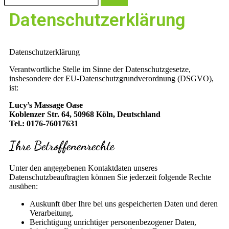
Datenschutzerklärung
Datenschutzerklärung
Verantwortliche Stelle im Sinne der Datenschutzgesetze,
insbesondere der EU-Datenschutzgrundverordnung (DSGVO),
ist:
Lucy’s Massage Oase
Koblenzer Str. 64, 50968 Köln, Deutschland
Tel.: 0176-76017631
Ihre Betroffenenrechte
Unter den angegebenen Kontaktdaten unseres
Datenschutzbeauftragten können Sie jederzeit folgende Rechte
ausüben:
Auskunft über Ihre bei uns gespeicherten Daten und deren
Verarbeitung,
Berichtigung unrichtiger personenbezogener Daten,